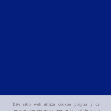
Este sitio web utiliza cookies propias y de
terceros que permiten mejorar la usabilidad de