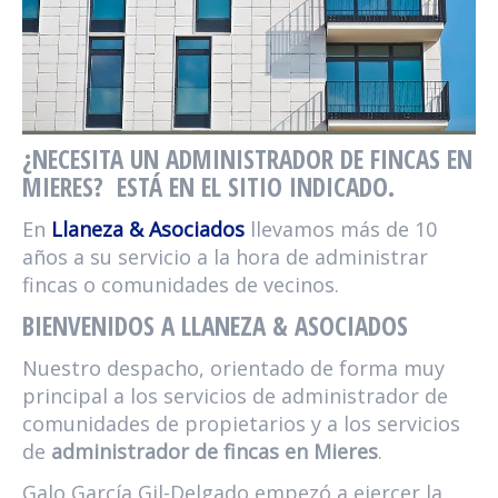
¿NECESITA UN ADMINISTRADOR DE FINCAS EN
MIERES? ESTÁ EN EL SITIO INDICADO.
En
Llaneza & Asociados
llevamos más de 10
años a su servicio a la hora de administrar
fincas o comunidades de vecinos.
BIENVENIDOS A LLANEZA & ASOCIADOS
Nuestro despacho, orientado de forma muy
principal a los servicios de administrador de
comunidades de propietarios y a los servicios
de
administrador de fincas en Mieres
.
Galo García Gil-Delgado empezó a ejercer la