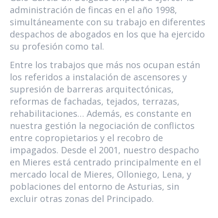
administración de fincas en el año 1998,
simultáneamente con su trabajo en diferentes
despachos de abogados en los que ha ejercido
su profesión como tal.
Entre los trabajos que más nos ocupan están
los referidos a instalación de ascensores y
supresión de barreras arquitectónicas,
reformas de fachadas, tejados, terrazas,
rehabilitaciones… Además, es constante en
nuestra gestión la negociación de conflictos
entre copropietarios y el recobro de
impagados. Desde el 2001, nuestro despacho
en Mieres está centrado principalmente en el
mercado local de Mieres, Olloniego, Lena, y
poblaciones del entorno de Asturias, sin
excluir otras zonas del Principado.