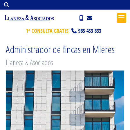
1ª CONSULTA GRATIS
985 453 833
Administrador de fincas en Mieres
Llaneza & Asociados