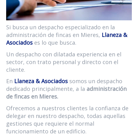
Si busca un despacho especializado en la
administración de fincas en Mieres,
Llaneza &
Asociados
es lo que busca.
Un despacho con dilatada experiencia en el
sector, con trato personal y directo con el
cliente.
En
Llaneza & Asociados
somos un despacho
dedicado principalmente, a la
administración
de fincas en Mieres.
Ofrecemos a nuestros clientes la confianza de
delegar en nuestro despacho, todas aquellas
gestiones que requiere el normal
funcionamiento de un edificio.