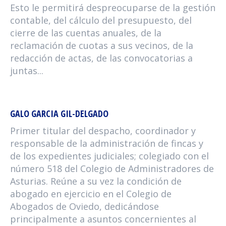
Esto le permitirá despreocuparse de la gestión
contable, del cálculo del presupuesto, del
cierre de las cuentas anuales, de la
reclamación de cuotas a sus vecinos, de la
redacción de actas, de las convocatorias a
juntas...
GALO GARCIA GIL-DELGADO
Primer titular del despacho, coordinador y
responsable de la administración de fincas y
de los expedientes judiciales; colegiado con el
número 518 del Colegio de Administradores de
Asturias. Reúne a su vez la condición de
abogado en ejercicio en el Colegio de
Abogados de Oviedo, dedicándose
principalmente a asuntos concernientes al