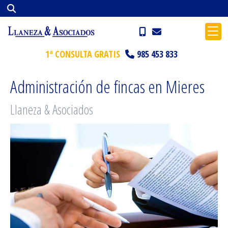
1ª CONSULTA GRATIS
985 453 833
Administración de fincas en Mieres
Llaneza & Asociados